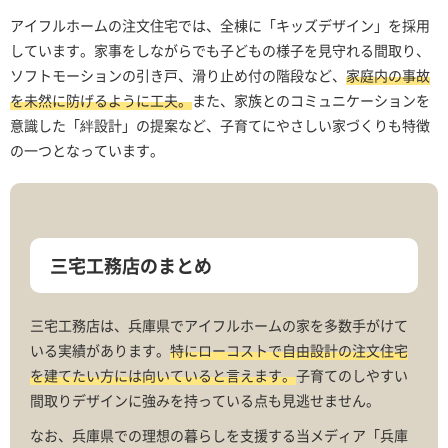
アイフルホームの注文住宅では、全棟に「キッズデザイン」を採用
しています。家事をしながらでも子どもの様子を見守れる間取り、
ソフトモーションの引き戸、滑り止め付の階段など、
家庭内の事故
を未然に防げるように工夫。
また、家族とのコミュニケーションを
意識した「絆設計」の提案など、子育てにやさしい家づくりも特徴
の一つとなっています。
三宅工務店のまとめ
三宅工務店は、兵庫県でアイフルホームの家を多数手がけて
いる実績があります。
特にローコストで自由設計の注文住宅
を建てたい方には向いていると言えます。
子育てのしやすい
間取りデザインに強みを持っている点も見逃せません。
なお、兵庫県での理想の暮らしを支援する当メディア「兵庫