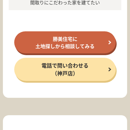
間取りにこだわった家を建てたい
勝美住宅に
土地探しから相談してみる
電話で問い合わせる
（神戸店）