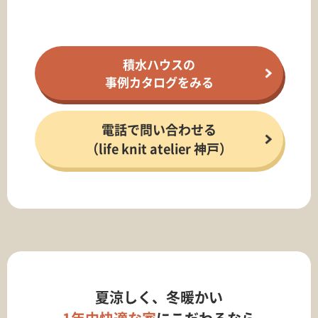
積水ハウスの
事例カタログをみる
電話で問い合わせる
（life knit atelier 神戸）
夏涼しく、冬暖かい