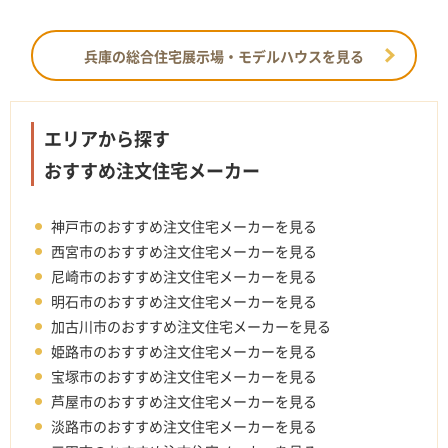
兵庫の総合住宅展示場・モデルハウスを見る
エリアから探す
おすすめ注文住宅メーカー
神戸市のおすすめ注文住宅メーカーを見る
西宮市のおすすめ注文住宅メーカーを見る
尼崎市のおすすめ注文住宅メーカーを見る
明石市のおすすめ注文住宅メーカーを見る
加古川市のおすすめ注文住宅メーカーを見る
姫路市のおすすめ注文住宅メーカーを見る
宝塚市のおすすめ注文住宅メーカーを見る
芦屋市のおすすめ注文住宅メーカーを見る
淡路市のおすすめ注文住宅メーカーを見る