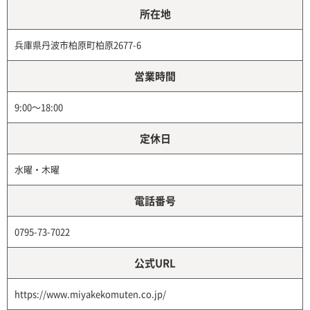
所在地
兵庫県丹波市柏原町柏原2677-6
営業時間
9:00～18:00
定休日
水曜・木曜
電話番号
0795-73-7022
公式URL
https://www.miyakekomuten.co.jp/