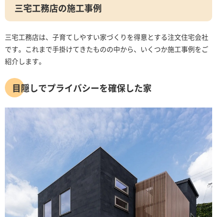
三宅工務店の施工事例
三宅工務店は、子育てしやすい家づくりを得意とする注文住宅会社
です。これまで手掛けてきたものの中から、いくつか施工事例をご
紹介します。
目隠しでプライバシーを確保した家