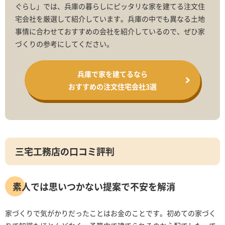
ぐらし」では、兵庫の暮らしにピッタリな家を建てる注文住
宅会社を厳選して紹介しています。兵庫の中でも異なる土地
事情に合わせておすすめの会社を紹介しているので、ぜひ家
づくりの参考にしてください。
兵庫で家を建てるなら
おすすめの注文住宅会社3選
三宅工務店の口コミ評判
素人では思いつかない提案で不安を解消
家づくりで気がかりだったことはお金のことです。初めての家づく