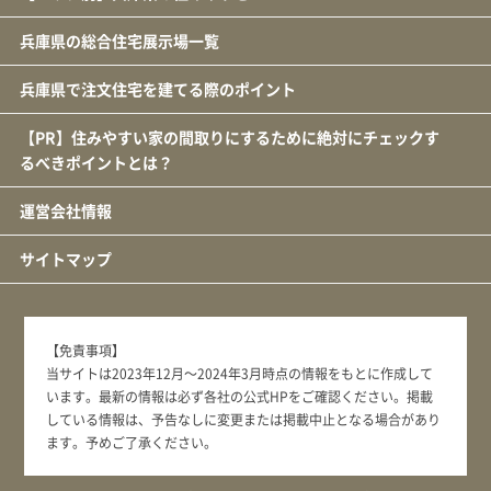
兵庫県の総合住宅展示場一覧
兵庫県で注文住宅を建てる際のポイント
【PR】住みやすい家の間取りにするために絶対にチェックす
るべきポイントとは？
運営会社情報
サイトマップ
【免責事項】
当サイトは2023年12月～2024年3月時点の情報をもとに作成して
います。最新の情報は必ず各社の公式HPをご確認ください。掲載
している情報は、予告なしに変更または掲載中止となる場合があり
ます。予めご了承ください。