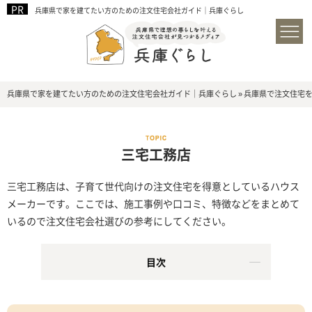
兵庫県で家を建てたい方のための注文住宅会社ガイド｜兵庫ぐらし
兵庫県で家を建てたい方のための注文住宅会社ガイド｜兵庫ぐらし
»
兵庫県で注文住宅
三宅工務店
三宅工務店は、子育て世代向けの注文住宅を得意としているハウス
メーカーです。ここでは、施工事例や口コミ、特徴などをまとめて
いるので注文住宅会社選びの参考にしてください。
目次