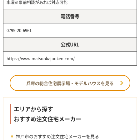
水曜※事前相談があれば対応可能
電話番号
0795-20-6961
公式URL
https://www.matsuokajuuken.com/
兵庫の総合住宅展示場・モデルハウスを見る
エリアから探す
おすすめ注文住宅メーカー
神戸市のおすすめ注文住宅メーカーを見る