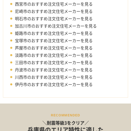
西宮市のおすすめ注文住宅メーカーを見る
尼崎市のおすすめ注文住宅メーカーを見る
明石市のおすすめ注文住宅メーカーを見る
加古川市のおすすめ注文住宅メーカーを見る
姫路市のおすすめ注文住宅メーカーを見る
宝塚市のおすすめ注文住宅メーカーを見る
芦屋市のおすすめ注文住宅メーカーを見る
淡路市のおすすめ注文住宅メーカーを見る
三田市のおすすめ注文住宅メーカーを見る
丹波市のおすすめ注文住宅メーカーを見る
川西市のおすすめ注文住宅メーカーを見る
伊丹市のおすすめ注文住宅メーカーを見る
RECOMMENDED
＼耐震等級3をクリア／
兵庫県のエリア特性に適した