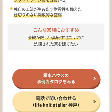
独自の工法が生み出す耐震性も備えた
仕切りのない開放的な空間
こんな家族におすすめ
景観が厳しい高級住宅エリア
に
洗練された家を建てたい
積水ハウスの
事例カタログをみる
電話で問い合わせる
（life knit atelier 神戸）