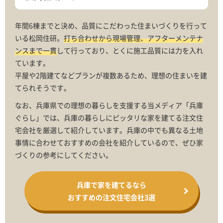
年間6棟までと決め、品質にこだわった住まいづくりを行って
いる松岡住研。
打ち合わせから現場管理、アフターメンテナ
ンスまで一貫
して行っており、とくに施工品質には力を入れ
ています。
平屋や2階建てなどプランが複数あるため、理想の住まいを建
てられそうです。
なお、兵庫県での理想の暮らしを支援する当メディア「兵庫
ぐらし」では、兵庫の暮らしにピッタリな家を建てる注文住
宅会社を厳選して紹介しています。兵庫の中でも異なる土地
事情に合わせておすすめの会社を紹介しているので、ぜひ家
づくりの参考にしてください。
兵庫で家を建てるなら
おすすめの注文住宅会社3選