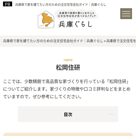
兵庫県で家を建てたい方のための注文住宅会社ガイド｜兵庫ぐらし
兵庫県で家を建てたい方のための注文住宅会社ガイド｜兵庫ぐらし
»
兵庫県で注文住宅
松岡住研
ここでは、少数精鋭で高品質な家づくりを行っている「松岡住研」
についてご紹介します。家づくりの特徴や口コミ評判などをまとめ
ていますので、ぜひ参考にしてください。
目次