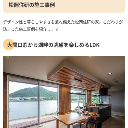
松岡住研の施工事例
デザイン性と暮らしやすさを兼ね備えた松岡住研の家。こだわりが
詰まった施工事例を紹介します。
大開口窓から湖畔の眺望を楽しめるLDK