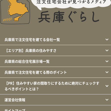
兵庫県で注文住宅を建てる会社一覧
【エリア別】兵庫県の住みやすさ
兵庫県の総合住宅展示場一覧
兵庫県で注文住宅を建てる際のポイント
【PR】住みやすい家の間取りにするために絶対にチェックす
るべきポイントとは？
運営会社情報
サイトマップ