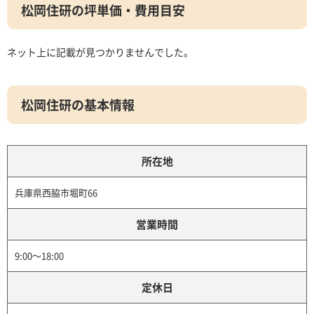
松岡住研の坪単価・費用目安
ネット上に記載が見つかりませんでした。
松岡住研の基本情報
所在地
兵庫県西脇市堀町66
営業時間
9:00～18:00
定休日