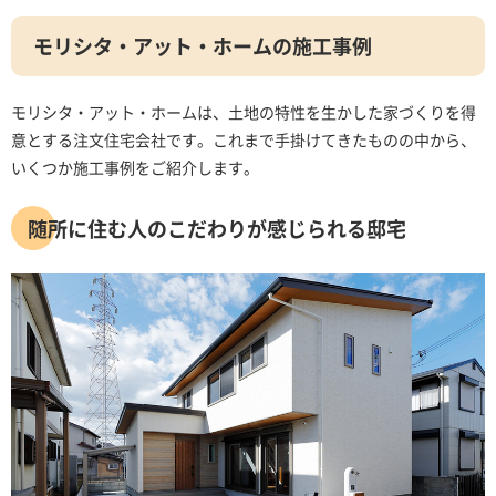
モリシタ・アット・ホームの施工事例
モリシタ・アット・ホームは、土地の特性を生かした家づくりを得
意とする注文住宅会社です。これまで手掛けてきたものの中から、
いくつか施工事例をご紹介します。
随所に住む人のこだわりが感じられる邸宅