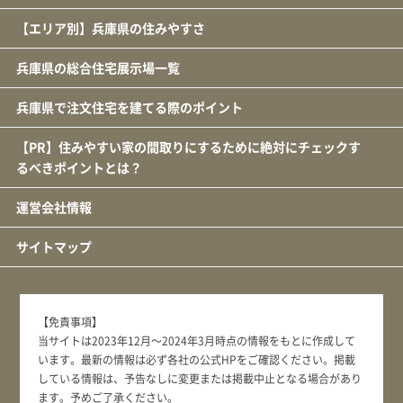
【エリア別】兵庫県の住みやすさ
兵庫県の総合住宅展示場一覧
兵庫県で注文住宅を建てる際のポイント
【PR】住みやすい家の間取りにするために絶対にチェックす
るべきポイントとは？
運営会社情報
サイトマップ
【免責事項】
当サイトは2023年12月～2024年3月時点の情報をもとに作成して
います。最新の情報は必ず各社の公式HPをご確認ください。掲載
している情報は、予告なしに変更または掲載中止となる場合があり
ます。予めご了承ください。