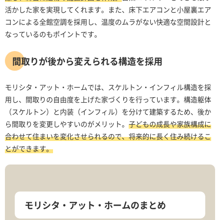
活かした家を実現してくれます。また、床下エアコンと小屋裏エア
コンによる全館空調を採用し、温度のムラがない快適な空間設計と
なっているのもポイントです。
間取りが後から変えられる構造を採用
モリシタ・アット・ホームでは、スケルトン・インフィル構造を採
用し、間取りの自由度を上げた家づくりを行っています。構造躯体
（スケルトン）と内装（インフィル）を分けて建築するため、後か
ら間取りを変更しやすいのがメリット。
子どもの成長や家族構成に
合わせて住まいを変化させられるので、将来的に長く住み続けるこ
とができます。
モリシタ・アット・ホームのまとめ