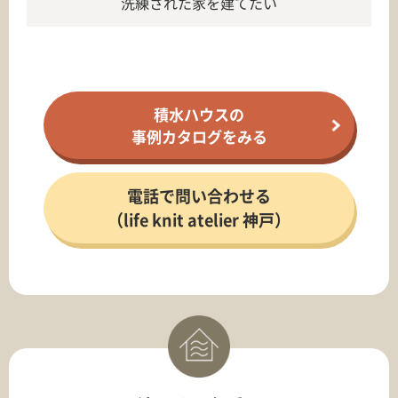
洗練された家を建てたい
積水ハウスの
事例カタログをみる
電話で問い合わせる
（life knit atelier 神戸）