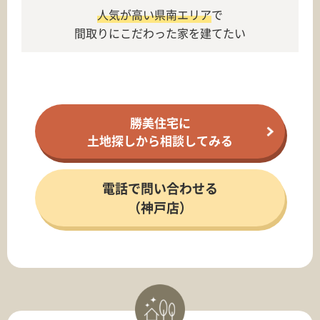
人気が高い県南エリア
で
間取りにこだわった家を建てたい
勝美住宅に
土地探しから相談してみる
電話で問い合わせる
（神戸店）