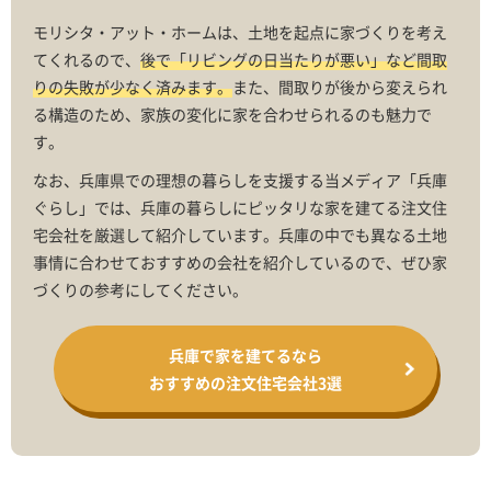
モリシタ・アット・ホームは、土地を起点に家づくりを考え
てくれるので、
後で「リビングの日当たりが悪い」など間取
りの失敗が少なく済みます。
また、間取りが後から変えられ
る構造のため、家族の変化に家を合わせられるのも魅力で
す。
なお、兵庫県での理想の暮らしを支援する当メディア「兵庫
ぐらし」では、兵庫の暮らしにピッタリな家を建てる注文住
宅会社を厳選して紹介しています。兵庫の中でも異なる土地
事情に合わせておすすめの会社を紹介しているので、ぜひ家
づくりの参考にしてください。
兵庫で家を建てるなら
おすすめの注文住宅会社3選