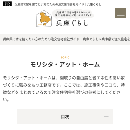
兵庫県で家を建てたい方のための注文住宅会社ガイド｜兵庫ぐらし
兵庫県で家を建てたい方のための注文住宅会社ガイド｜兵庫ぐらし
»
兵庫県で注文住宅
モリシタ・アット・ホーム
モリシタ・アット・ホームは、間取りの自由度と省エネ性の高い家
づくりに強みをもつ工務店です。ここでは、施工事例や口コミ、特
徴などをまとめているので注文住宅会社選びの参考にしてくださ
い。
目次