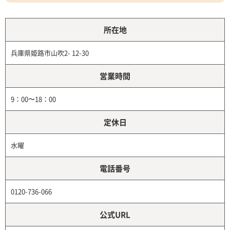
所在地
兵庫県姫路市山吹2- 12-30
営業時間
9：00〜18：00
定休日
水曜
電話番号
0120-736-066
公式URL