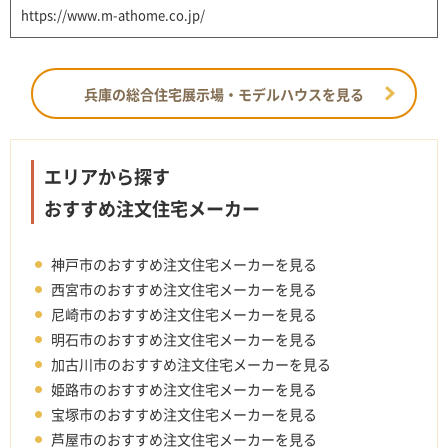
https://www.m-athome.co.jp/
兵庫の総合住宅展示場・モデルハウスを見る
エリアから探す
おすすめ注文住宅メーカー
神戸市のおすすめ注文住宅メーカーを見る
西宮市のおすすめ注文住宅メーカーを見る
尼崎市のおすすめ注文住宅メーカーを見る
明石市のおすすめ注文住宅メーカーを見る
加古川市のおすすめ注文住宅メーカーを見る
姫路市のおすすめ注文住宅メーカーを見る
宝塚市のおすすめ注文住宅メーカーを見る
芦屋市のおすすめ注文住宅メーカーを見る