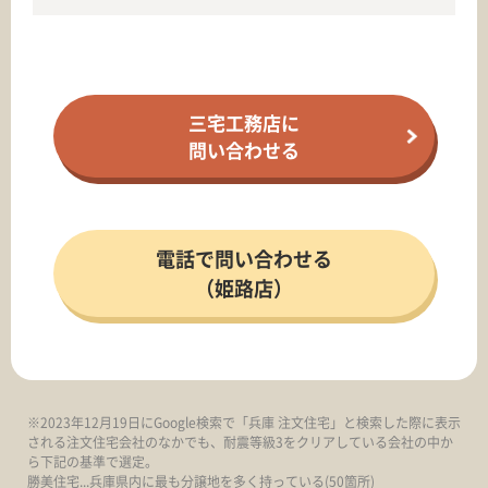
三宅工務店に
問い合わせる
電話で問い合わせる
（姫路店）
※2023年12月19日にGoogle検索で「兵庫 注文住宅」と検索した際に表示
される注文住宅会社のなかでも、耐震等級3をクリアしている会社の中か
ら下記の基準で選定。
勝美住宅...兵庫県内に最も分譲地を多く持っている(50箇所)