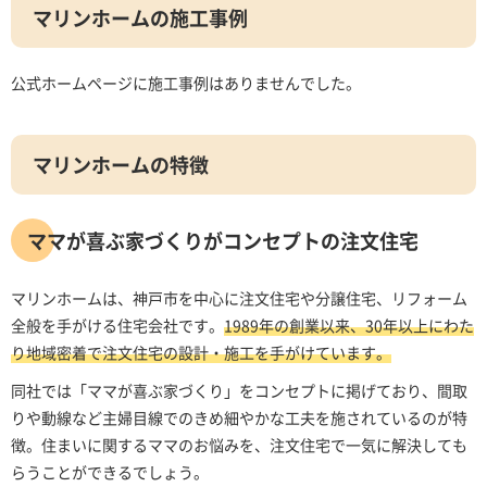
マリンホームの施工事例
公式ホームページに施工事例はありませんでした。
マリンホームの特徴
ママが喜ぶ家づくりがコンセプトの注文住宅
マリンホームは、神戸市を中心に注文住宅や分譲住宅、リフォーム
全般を手がける住宅会社です。
1989年の創業以来、30年以上にわた
り地域密着で注文住宅の設計・施工を手がけています。
同社では「ママが喜ぶ家づくり」をコンセプトに掲げており、間取
りや動線など主婦目線でのきめ細やかな工夫を施されているのが特
徴。住まいに関するママのお悩みを、注文住宅で一気に解決しても
らうことができるでしょう。