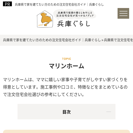
兵庫県で家を建てたい方のための注文住宅会社ガイド｜兵庫ぐらし
兵庫県で家を建てたい方のための注文住宅会社ガイド｜兵庫ぐらし
»
兵庫県で注文住宅
マリンホーム
マリンホームは、ママに嬉しい家事や子育てがしやすい家づくりを
得意としています。施工事例や口コミ、特徴などをまとめているの
で注文住宅会社選びの参考にしてください。
目次