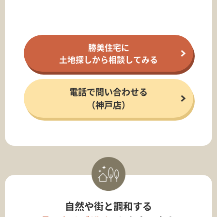
勝美住宅に
土地探しから相談してみる
電話で問い合わせる
（神戸店）
自然や街と調和する