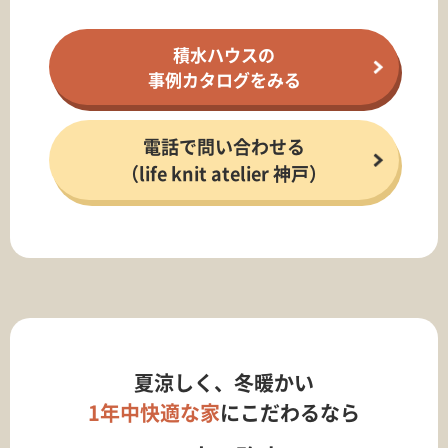
積水ハウスの
事例カタログをみる
電話で問い合わせる
（life knit atelier 神戸）
夏涼しく、冬暖かい
1年中快適な家
にこだわるなら