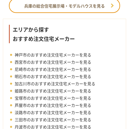
兵庫の総合住宅展示場・モデルハウスを見る
エリアから探す
おすすめ注文住宅メーカー
神戸市のおすすめ注文住宅メーカーを見る
西宮市のおすすめ注文住宅メーカーを見る
尼崎市のおすすめ注文住宅メーカーを見る
明石市のおすすめ注文住宅メーカーを見る
加古川市のおすすめ注文住宅メーカーを見る
姫路市のおすすめ注文住宅メーカーを見る
宝塚市のおすすめ注文住宅メーカーを見る
芦屋市のおすすめ注文住宅メーカーを見る
淡路市のおすすめ注文住宅メーカーを見る
三田市のおすすめ注文住宅メーカーを見る
丹波市のおすすめ注文住宅メーカーを見る