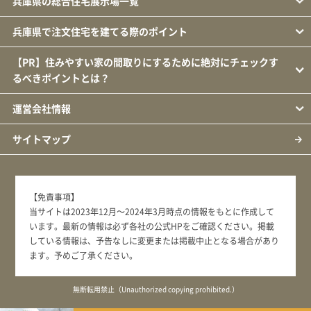
兵庫県の総合住宅展示場一覧
兵庫県で注文住宅を建てる際のポイント
【PR】住みやすい家の間取りにするために絶対にチェックす
るべきポイントとは？
運営会社情報
サイトマップ
【免責事項】
当サイトは2023年12月～2024年3月時点の情報をもとに作成して
います。最新の情報は必ず各社の公式HPをご確認ください。掲載
している情報は、予告なしに変更または掲載中止となる場合があり
ます。予めご了承ください。
無断転用禁止（Unauthorized copying prohibited.）