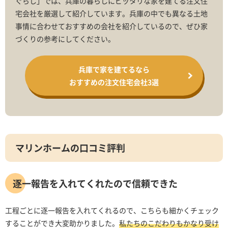
ぐらし」では、兵庫の暮らしにピッタリな家を建てる注文住
宅会社を厳選して紹介しています。兵庫の中でも異なる土地
事情に合わせておすすめの会社を紹介しているので、ぜひ家
づくりの参考にしてください。
兵庫で家を建てるなら
おすすめの注文住宅会社3選
マリンホームの口コミ評判
逐一報告を入れてくれたので信頼できた
工程ごとに逐一報告を入れてくれるので、こちらも細かくチェック
することができ大変助かりました。
私たちのこだわりもかなり受け