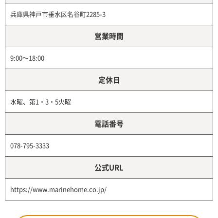
兵庫県神戸市垂水区名谷町2285-3
営業時間
9:00～18:00
定休日
水曜、第1・3・5火曜
電話番号
078-795-3333
公式URL
https://www.marinehome.co.jp/