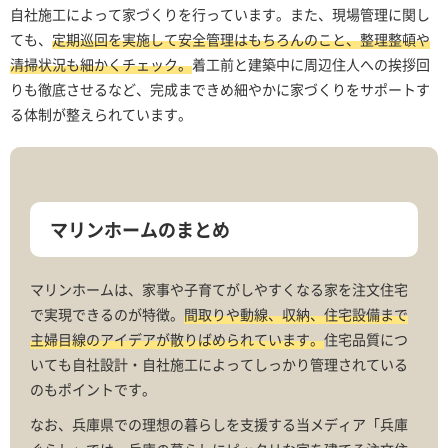
自社施工によって家づくりを行っています。また、現場管理に関し
ても、
定期巡回を実施して安全管理はもちろんのこと、整理整頓や
清掃状況も細かくチェック。
着工前と建築中に周辺住人への挨拶回
りも徹底させるなど、完成まできめ細やかに家づくりをサポートす
る体制が整えられています。
マリンホームのまとめ
マリンホームは、家事や子育てがしやすくなる家を注文住宅
で実現できるのが特徴。
間取りや動線、収納、住宅設備まで
主婦目線のアイデアが散りばめられています。
住宅品質につ
いても自社設計・自社施工によってしっかり管理されている
のもポイントです。
なお、兵庫県での理想の暮らしを支援する当メディア「兵庫