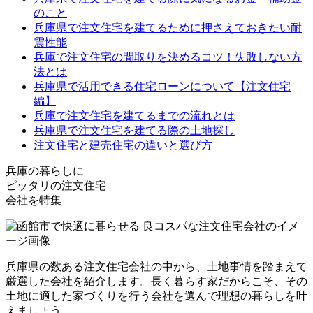
のこと
兵庫県で注文住宅を建てるために押さえておきたい耐
震性能
兵庫で注文住宅の間取りを決めるコツ！失敗しない方
法とは
兵庫県で活用できる住宅ローンについて【注文住宅
編】
兵庫で注文住宅を建てるまでの流れとは
兵庫県で注文住宅を建てる際の土地探し
注文住宅と建売住宅の違いと選び方
兵庫の暮らしに
ピッタリの注文住宅
会社を特集
兵庫県の数ある注文住宅会社の中から、土地事情を踏まえて
厳選した会社を紹介します。長く暮らす家だからこそ、その
土地に適した家づくりを行う会社を選んで理想の暮らしを叶
えましょう。