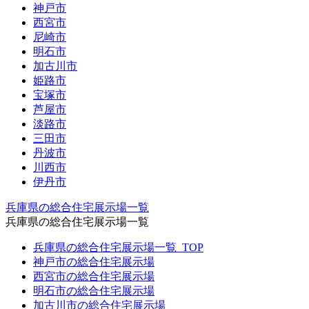
神戸市
西宮市
尼崎市
明石市
加古川市
姫路市
宝塚市
芦屋市
淡路市
三田市
丹波市
川西市
伊丹市
兵庫県の総合住宅展示場一覧
兵庫県の総合住宅展示場一覧
兵庫県の総合住宅展示場一覧_TOP
神戸市の総合住宅展示場
西宮市の総合住宅展示場
明石市の総合住宅展示場
加古川市の総合住宅展示場