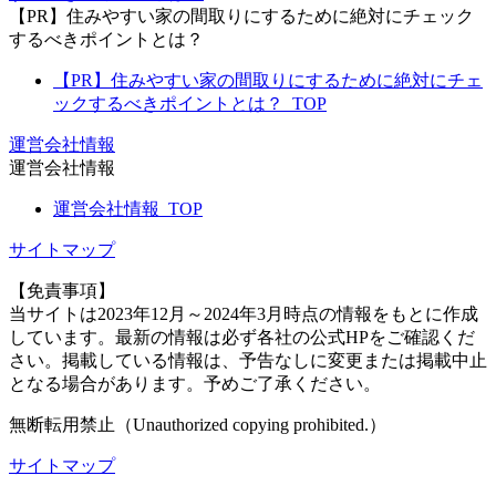
【PR】住みやすい家の間取りにするために絶対にチェック
するべきポイントとは？
【PR】住みやすい家の間取りにするために絶対にチェ
ックするべきポイントとは？_TOP
運営会社情報
運営会社情報
運営会社情報_TOP
サイトマップ
【免責事項】
当サイトは2023年12月～2024年3月時点の情報をもとに作成
しています。最新の情報は必ず各社の公式HPをご確認くだ
さい。掲載している情報は、予告なしに変更または掲載中止
となる場合があります。予めご了承ください。
無断転用禁止（Unauthorized copying prohibited.）
サイトマップ