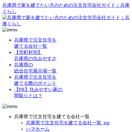
兵庫県で家を建てたい方のための注文住宅会社ガイド｜兵庫
ぐらし
兵庫県で注文住宅を
建てる会社一覧
【市町村別】
兵庫県の住みやすさ
兵庫県の
総合住宅展示場一覧
兵庫県で注文住宅を
建てる際のポイント
【PR】住みやすい家の
間取りとは？
兵庫県で注文住宅を建てる会社一覧
兵庫県で注文住宅を建てる会社一覧_top
ハマホーム