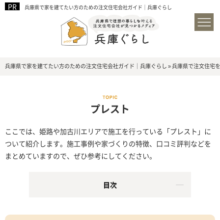
兵庫県で家を建てたい方のための注文住宅会社ガイド｜兵庫ぐらし
兵庫県で家を建てたい方のための注文住宅会社ガイド｜兵庫ぐらし
»
兵庫県で注文住宅
プレスト
ここでは、姫路や加古川エリアで施工を行っている「プレスト」に
ついて紹介します。施工事例や家づくりの特徴、口コミ評判などを
まとめていますので、ぜひ参考にしてください。
目次