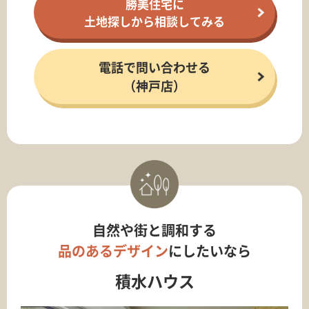
勝美住宅に
土地探しから相談してみる
電話で問い合わせる
（神戸店）
自然や街と調和する
品のあるデザイン
にしたいなら
積水ハウス