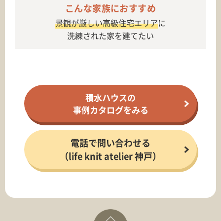
こんな家族におすすめ
景観が厳しい高級住宅エリア
に
洗練された家を建てたい
積水ハウスの
事例カタログをみる
電話で問い合わせる
（life knit atelier 神戸）