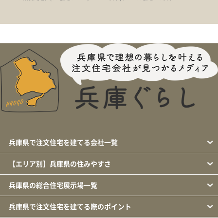
兵庫県で注文住宅を建てる会社一覧
【エリア別】兵庫県の住みやすさ
兵庫県の総合住宅展示場一覧
兵庫県で注文住宅を建てる際のポイント