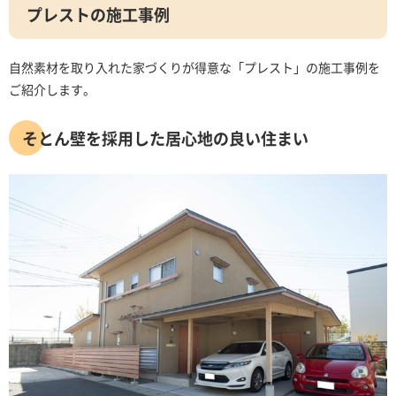
プレストの施工事例
自然素材を取り入れた家づくりが得意な「プレスト」の施工事例を
ご紹介します。
そとん壁を採用した居心地の良い住まい