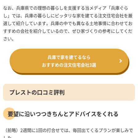
なお、兵庫県での理想の暮らしを支援する当メディア「兵庫ぐら
し」では、兵庫の暮らしにピッタリな家を建てる注文住宅会社を厳
選して紹介しています。兵庫の中でも異なる土地事情に合わせてお
すすめの会社を紹介しているので、ぜひ家づくりの参考にしてくだ
さい。
兵庫で家を建てるなら
おすすめの注文住宅会社3選
プレストの口コミ評判
要望に沿いつつきちんとアドバイスをくれる
（前略）2週間に1回の打合せでは、毎回出てくるプランが楽しみで
した。