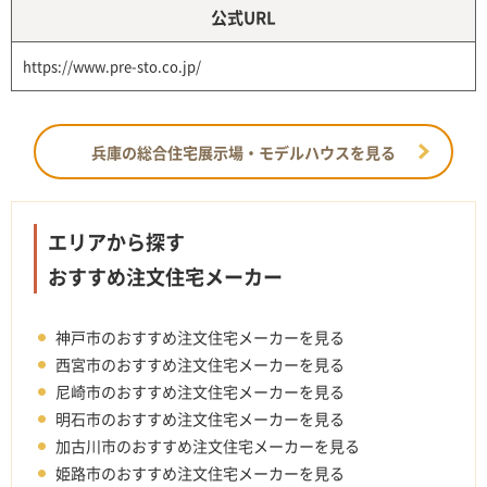
公式URL
https://www.pre-sto.co.jp/
兵庫の総合住宅展示場・モデルハウスを見る
エリアから探す
おすすめ注文住宅メーカー
神戸市のおすすめ注文住宅メーカーを見る
西宮市のおすすめ注文住宅メーカーを見る
尼崎市のおすすめ注文住宅メーカーを見る
明石市のおすすめ注文住宅メーカーを見る
加古川市のおすすめ注文住宅メーカーを見る
姫路市のおすすめ注文住宅メーカーを見る