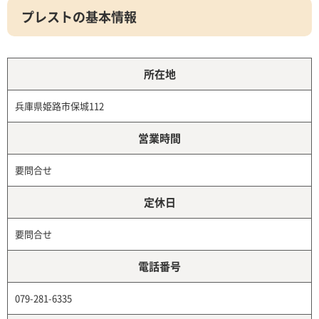
プレストの基本情報
所在地
兵庫県姫路市保城112
営業時間
要問合せ
定休日
要問合せ
電話番号
079-281-6335