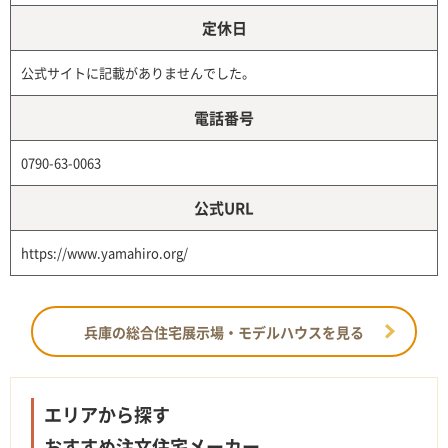
定休日
公式サイトに記載がありませんでした。
電話番号
0790-63-0063
公式URL
https://www.yamahiro.org/
兵庫の総合住宅展示場・モデルハウスを見る
エリアから探す
おすすめ注文住宅メーカー