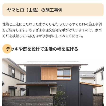
ヤマヒロ（山弘）の施工事例
性能と工法にこだわった家づくりを行っているヤマヒロの施工事例
をご紹介します。さまざまな注文住宅を手がけていますので、家づ
くりを検討している方はぜひ参考にしてみてください。
デッキや庭を設けて生活の幅を広げる