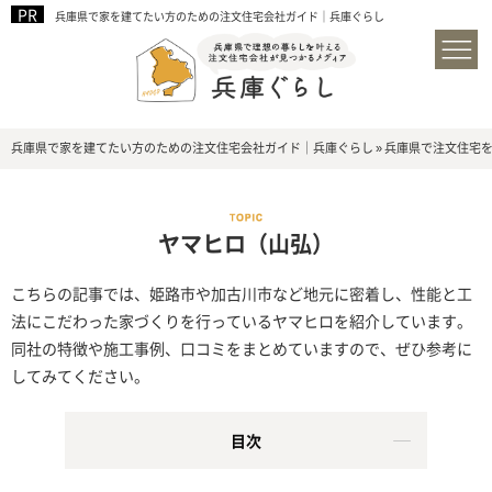
兵庫県で家を建てたい方のための注文住宅会社ガイド｜兵庫ぐらし
兵庫県で家を建てたい方のための注文住宅会社ガイド｜兵庫ぐらし
»
兵庫県で注文住宅
ヤマヒロ（山弘）
こちらの記事では、姫路市や加古川市など地元に密着し、性能と工
法にこだわった家づくりを行っているヤマヒロを紹介しています。
同社の特徴や施工事例、口コミをまとめていますので、ぜひ参考に
してみてください。
目次