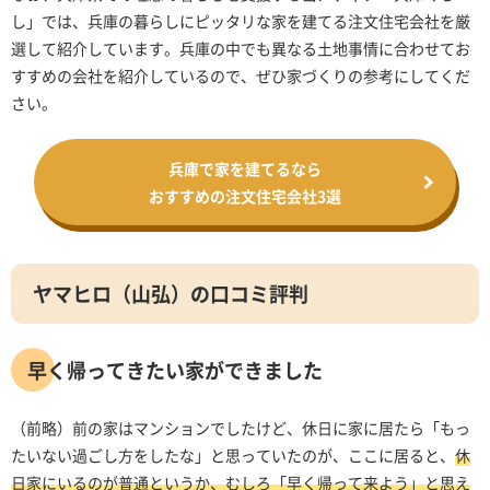
し」では、兵庫の暮らしにピッタリな家を建てる注文住宅会社を厳
選して紹介しています。兵庫の中でも異なる土地事情に合わせてお
すすめの会社を紹介しているので、ぜひ家づくりの参考にしてくだ
さい。
兵庫で家を建てるなら
おすすめの注文住宅会社3選
ヤマヒロ（山弘）の口コミ評判
早く帰ってきたい家ができました
（前略）前の家はマンションでしたけど、休日に家に居たら「もっ
たいない過ごし方をしたな」と思っていたのが、ここに居ると、
休
日家にいるのが普通というか、むしろ「早く帰って来よう」と思え