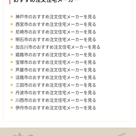
神戸市のおすすめ注文住宅メーカーを見る
西宮市のおすすめ注文住宅メーカーを見る
尼崎市のおすすめ注文住宅メーカーを見る
明石市のおすすめ注文住宅メーカーを見る
加古川市のおすすめ注文住宅メーカーを見る
姫路市のおすすめ注文住宅メーカーを見る
宝塚市のおすすめ注文住宅メーカーを見る
芦屋市のおすすめ注文住宅メーカーを見る
淡路市のおすすめ注文住宅メーカーを見る
三田市のおすすめ注文住宅メーカーを見る
丹波市のおすすめ注文住宅メーカーを見る
川西市のおすすめ注文住宅メーカーを見る
伊丹市のおすすめ注文住宅メーカーを見る