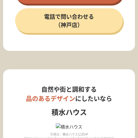
電話で問い合わせる
（神戸店）
自然や街と調和する
品のあるデザイン
にしたいなら
積水ハウス
引用元：積水ハウス公式HP