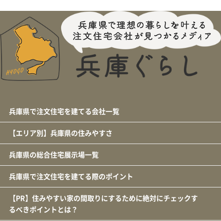
兵庫県で注文住宅を建てる会社一覧
【エリア別】兵庫県の住みやすさ
兵庫県の総合住宅展示場一覧
兵庫県で注文住宅を建てる際のポイント
【PR】住みやすい家の間取りにするために絶対にチェックす
るべきポイントとは？