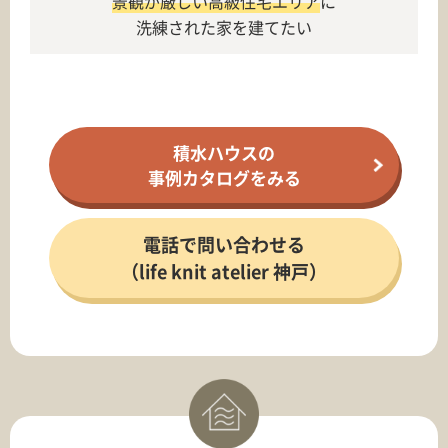
景観が厳しい高級住宅エリア
に
洗練された家を建てたい
積水ハウスの
事例カタログをみる
電話で問い合わせる
（life knit atelier 神戸）