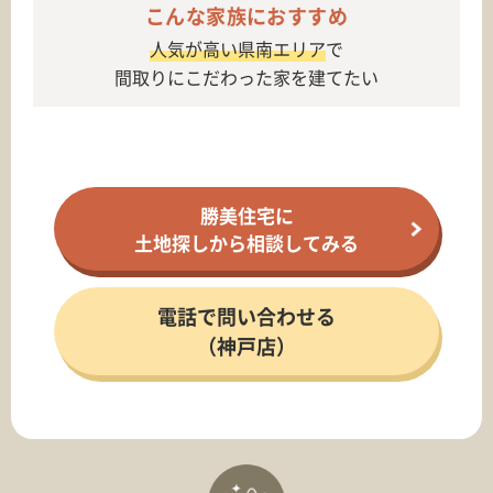
こんな家族におすすめ
人気が高い県南エリア
で
間取りにこだわった家を建てたい
勝美住宅に
土地探しから相談してみる
電話で問い合わせる
（神戸店）