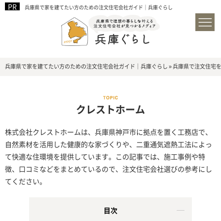
兵庫県で家を建てたい方のための注文住宅会社ガイド｜兵庫ぐらし
兵庫県で家を建てたい方のための注文住宅会社ガイド｜兵庫ぐらし
»
兵庫県で注文住宅
クレストホーム
株式会社クレストホームは、兵庫県神戸市に拠点を置く工務店で、
自然素材を活用した健康的な家づくりや、二重通気遮熱工法によっ
て快適な住環境を提供しています。この記事では、施工事例や特
徴、口コミなどをまとめているので、注文住宅会社選びの参考にし
てください。
目次