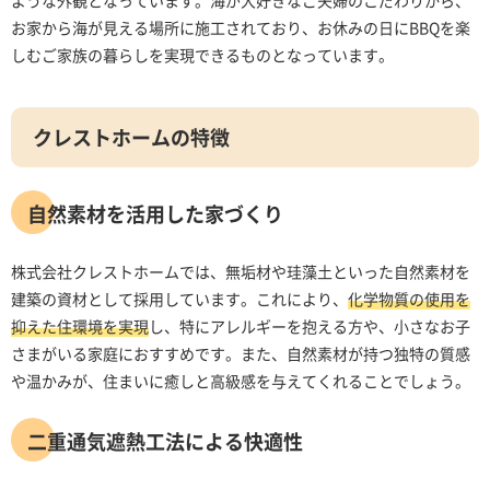
お家から海が見える場所に施工されており、お休みの日にBBQを楽
しむご家族の暮らしを実現できるものとなっています。
クレストホームの特徴
自然素材を活用した家づくり
株式会社クレストホームでは、無垢材や珪藻土といった自然素材を
建築の資材として採用しています。これにより、
化学物質の使用を
抑えた住環境を実現
し、特にアレルギーを抱える方や、小さなお子
さまがいる家庭におすすめです。また、自然素材が持つ独特の質感
や温かみが、住まいに癒しと高級感を与えてくれることでしょう。
二重通気遮熱工法による快適性