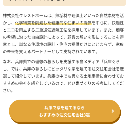
株式会社クレストホームは、無垢材や珪藻土といった自然素材を活
かし、
化学物質を削減した健康的な住まいの提供
を中心に、快適性
とエコを両立する二重通気遮熱工法を採用しています。また、顧客
の希望に沿った自由設計によって、顧客の想いを形にすることを得
意とし、単なる住環境の設計・住宅の提供だけにとどまらず、家族
の未来を支えるパートナーとして支持されています。
なお、兵庫県での理想の暮らしを支援する当メディア「兵庫ぐら
し」では、兵庫の暮らしにピッタリな家を建てる注文住宅会社を厳
選して紹介しています。兵庫の中でも異なる土地事情に合わせてお
すすめの会社を紹介しているので、ぜひ家づくりの参考にしてくだ
さい。
兵庫で家を建てるなら
おすすめの注文住宅会社3選