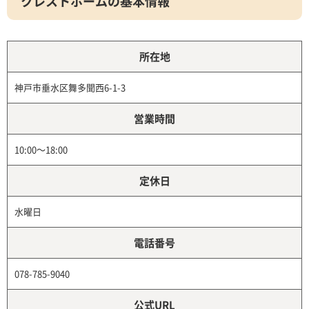
クレストホームの基本情報
所在地
神戸市垂水区舞多聞西6-1-3
営業時間
10:00～18:00
定休日
水曜日
電話番号
078-785-9040
公式URL