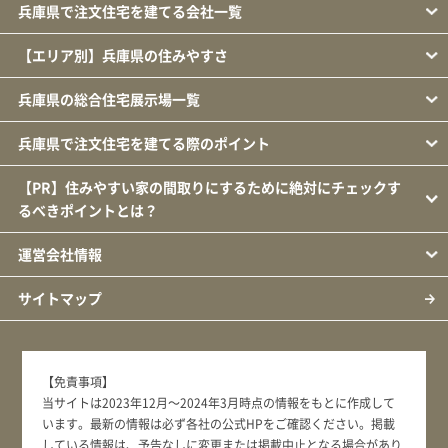
兵庫県で注文住宅を建てる会社一覧
【エリア別】兵庫県の住みやすさ
兵庫県の総合住宅展示場一覧
兵庫県で注文住宅を建てる際のポイント
【PR】住みやすい家の間取りにするために絶対にチェックす
るべきポイントとは？
運営会社情報
サイトマップ
【免責事項】
当サイトは2023年12月～2024年3月時点の情報をもとに作成して
います。最新の情報は必ず各社の公式HPをご確認ください。掲載
している情報は、予告なしに変更または掲載中止となる場合があり