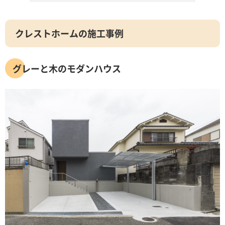
クレストホームの施工事例
グレーと木のモダンハウス