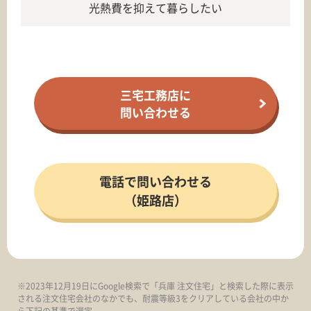
光熱費を抑えて暮らしたい
三宅工務店に
問い合わせる
電話で問い合わせる
（姫路店）
※2023年12月19日にGoogle検索で「兵庫 注文住宅」と検索した際に表示
される注文住宅会社のなかでも、耐震等級3をクリアしている会社の中か
ら下記の基準で選定。