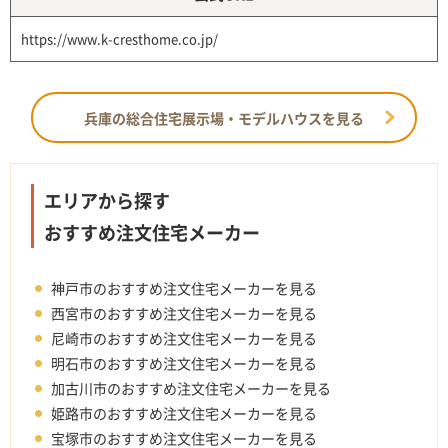
https://www.k-cresthome.co.jp/
兵庫の総合住宅展示場・モデルハウスを見る
エリアから探す
おすすめ注文住宅メーカー
神戸市のおすすめ注文住宅メーカーを見る
西宮市のおすすめ注文住宅メーカーを見る
尼崎市のおすすめ注文住宅メーカーを見る
明石市のおすすめ注文住宅メーカーを見る
加古川市のおすすめ注文住宅メーカーを見る
姫路市のおすすめ注文住宅メーカーを見る
宝塚市のおすすめ注文住宅メーカーを見る