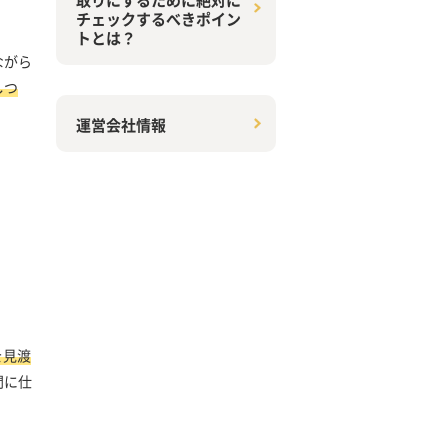
チェックするべきポイン
トとは？
ながら
しつ
運営会社情報
を見渡
間に仕