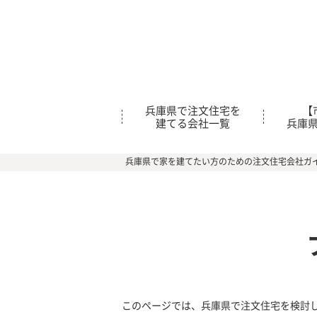
兵庫県で注文住宅を
【
建てる会社一覧
兵庫
兵庫県で家を建てたい方のための注文住宅会社ガ
このページでは、兵庫県で注文住宅を検討