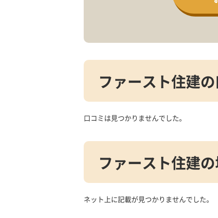
ファースト住建の
口コミは見つかりませんでした。
ファースト住建の
ネット上に記載が見つかりませんでした。