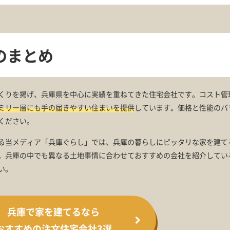
のまとめ
くりを掲げ、兵庫県を中心に実績を重ねてきた住宅会社です。コスト管
ミリー層にも手の届きやすい住まいを提供
しています。価格と性能のバ
ください。
る当メディア「兵庫ぐらし」では、兵庫の暮らしにピッタリな家を建て
。兵庫の中でも異なる土地事情に合わせておすすめの会社を紹介してい
い。
兵庫で家を建てるなら
おすすめの注文住宅会社3選