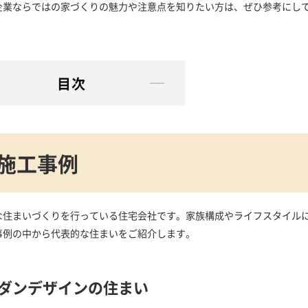
企業ならではの家づくりの魅力や注意点を知りたい方は、ぜひ参考にし
目次
施工事例
な住まいづくりを行っている住宅会社です。家族構成やライフスタイル
事例の中から代表的な住まいをご紹介します。
ダンデザインの住まい