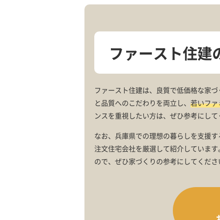
ファースト住建
ファースト住建は、良質で低価格な家づ
と品質へのこだわりを両立し、
若いファ
ンスを重視したい方は、ぜひ参考にして
なお、兵庫県での理想の暮らしを支援す
注文住宅会社を厳選して紹介しています
ので、ぜひ家づくりの参考にしてくださ