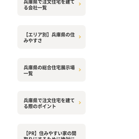
兵庫県で注文住宅を建て
る会社一覧
【エリア別】兵庫県の住
みやすさ
兵庫県の総合住宅展示場
一覧
兵庫県で注文住宅を建て
る際のポイント
【PR】住みやすい家の間
取りにするために絶対に