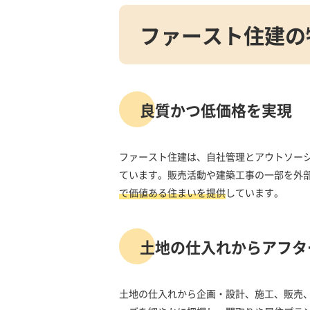
ファースト住建の
良質かつ低価格を実現
ファースト住建は、自社管理とアウトソー
ています。販売活動や建築工事の一部を外
で価値ある住まいを提供
しています。
土地の仕入れからアフタ
土地の仕入れから企画・設計、施工、販売