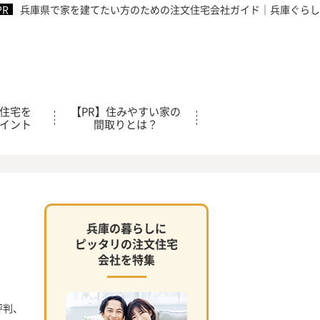
兵庫県で家を建てたい方のための注文住宅会社ガイド｜兵庫ぐらし
住宅を
【PR】住みやすい家の
イント
間取りとは？
兵庫の暮らしに
ピッタリの注文住宅
会社を特集
評判、