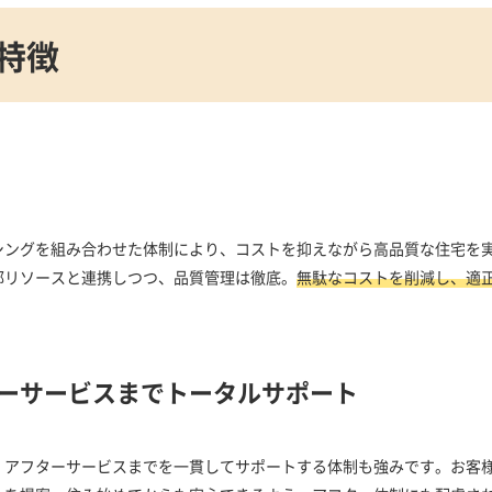
特徴
シングを組み合わせた体制により、コストを抑えながら高品質な住宅を
部リソースと連携しつつ、品質管理は徹底。
無駄なコストを削減し、適
ーサービスまでトータルサポート
、アフターサービスまでを一貫してサポートする体制も強みです。お客