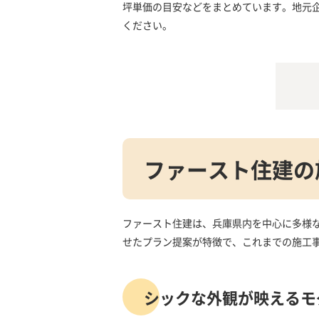
坪単価の目安などをまとめています。地元
ください。
ファースト住建の
ファースト住建は、兵庫県内を中心に多様
せたプラン提案が特徴で、これまでの施工
シックな外観が映えるモ