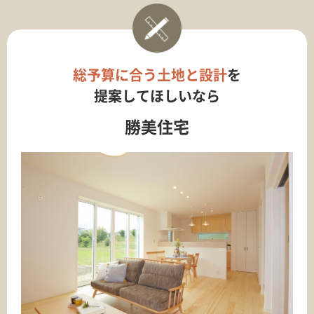
総予算に合う土地と設計
を
提案してほしいなら
勝美住宅