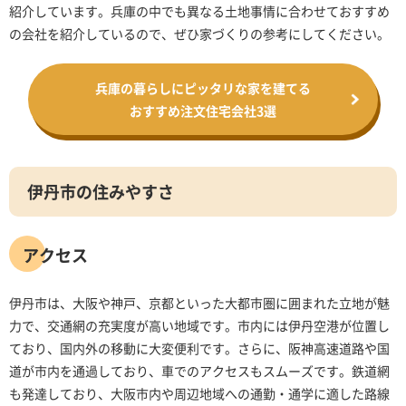
紹介しています。兵庫の中でも異なる土地事情に合わせておすすめ
の会社を紹介しているので、ぜひ家づくりの参考にしてください。
兵庫の暮らしにピッタリな家を建てる
おすすめ注文住宅会社3選
伊丹市の住みやすさ
アクセス
伊丹市は、大阪や神戸、京都といった大都市圏に囲まれた立地が魅
力で、交通網の充実度が高い地域です。市内には伊丹空港が位置し
ており、国内外の移動に大変便利です。さらに、阪神高速道路や国
道が市内を通過しており、車でのアクセスもスムーズです。鉄道網
も発達しており、大阪市内や周辺地域への通勤・通学に適した路線