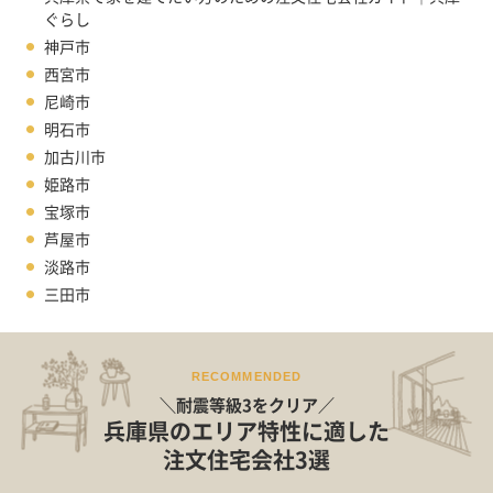
ぐらし
神戸市
西宮市
尼崎市
明石市
加古川市
姫路市
宝塚市
芦屋市
淡路市
三田市
RECOMMENDED
＼耐震等級3をクリア／
兵庫県のエリア特性に適した
注文住宅会社3選