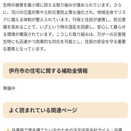
生時の被害を最小限に抑える取り組みが進められています。さら
に、河川の氾濫対策や土砂災害防止策も強化され、地域全体でリス
クに備える体制が整えられています。行政と住民が連携し、防災意
識を高めることで、いざという時の混乱を回避し、安心して暮らせ
る環境が確保されています。こうした取り組みは、万が一の災害発
生時にも迅速かつ効果的な対応を可能とし、住民の安全を守る重要
な要素となっています。
伊丹市の住宅に関する補助金情報
準備中
よく読まれている関連ページ
兵庫県で家を建てたい方のための注文住宅会社ガイド｜兵庫