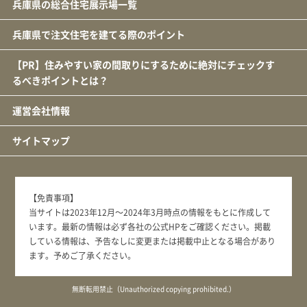
兵庫県の総合住宅展示場一覧
兵庫県で注文住宅を建てる際のポイント
【PR】住みやすい家の間取りにするために絶対にチェックす
るべきポイントとは？
運営会社情報
サイトマップ
【免責事項】
当サイトは2023年12月～2024年3月時点の情報をもとに作成して
います。最新の情報は必ず各社の公式HPをご確認ください。掲載
している情報は、予告なしに変更または掲載中止となる場合があり
ます。予めご了承ください。
無断転用禁止（Unauthorized copying prohibited.）