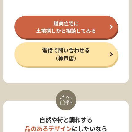
勝美住宅に
土地探しから相談してみる
電話で問い合わせる
（神戸店）
自然や街と調和する
品のあるデザイン
にしたいなら