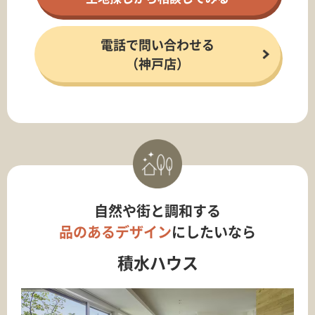
電話で問い合わせる
（神戸店）
自然や街と調和する
品のあるデザイン
にしたいなら
積水ハウス