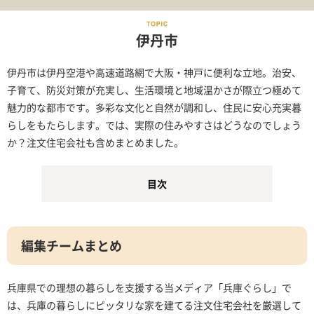
伊丹市
伊丹市は伊丹空港や高速道路網で大阪・神戸に便利な立地。治安、
子育て、防災対策が充実し、生活環境と地域温かさが際立つ極めて
魅力的な都市です。多彩な文化と自然が調和し、住民に安心充実暮
らしをもたらします。では、実際の住みやすさはどうなのでしょう
か？注文住宅会社も含めまとめました。
目次
編集チームまとめ
兵庫県での理想の暮らしを支援する当メディア「兵庫ぐらし」で
は、兵庫の暮らしにピッタリな家を建てる注文住宅会社を厳選して