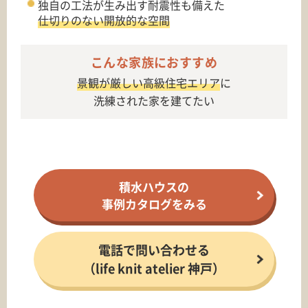
独自の工法が生み出す耐震性も備えた
仕切りのない開放的な空間
こんな家族におすすめ
景観が厳しい高級住宅エリア
に
洗練された家を建てたい
積水ハウスの
事例カタログをみる
電話で問い合わせる
（life knit atelier 神戸）