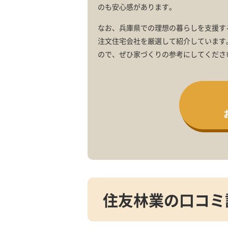
のも安心感があります。
なお、兵庫県での理想の暮らしを支援す
注文住宅会社を厳選して紹介しています
ので、ぜひ家づくりの参考にしてくださ
住友林業の口コミ