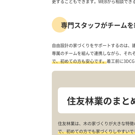
更することもできます。WEBから相談でき
専門スタッフがチームを
自由設計の家づくりをサポートするのは、
専属のチームを組んで連携しながら、それ
で、初めての方も安心です。
着工前に3D
住友林業のまと
住友林業は、木の家づくりが大きな特徴
で、初めての方でも家づくりしやすいで