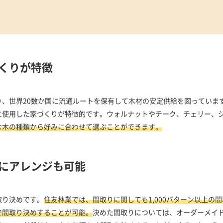
くりが特徴
、世界20数か国に流通ルートを保有して木材の安定供給を図っていま
に使用した家づくりが特徴的です。ウォルナットやチーク、チェリー、
な木の種類から好みに合わせて選ぶことができます。
にアレンジも可能
取り決めです。
住友林業では、間取りに関しても1,000パターン以上の
で間取り決めすることが可能。
決めた間取りについては、オーダーメイ