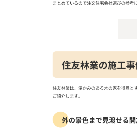
まとめているので注文住宅会社選びの参考
住友林業の施工事
住友林業は、温かみのある木の家を得意と
ご紹介します。
外の景色まで見渡せる開