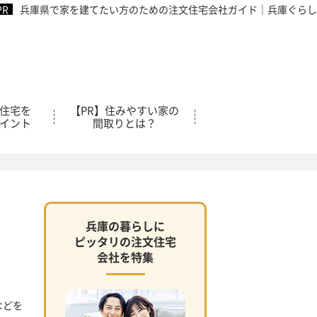
兵庫県で家を建てたい方のための注文住宅会社ガイド｜兵庫ぐらし
住宅を
【PR】住みやすい家の
イント
間取りとは？
兵庫の暮らしに
ピッタリの注文住宅
会社を特集
などを