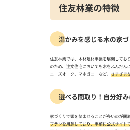
住友林業の特徴
温かみを感じる木の家づ
住友林業では、木材建材事業を展開しており
のため、注文住宅においても木をふんだん
ニーズオーク、マホガニーなど、
さまざま
選べる間取り！自分好み
家づくりで頭を悩ませることが多いのが間
プランを用意しており、事前に公式サイト