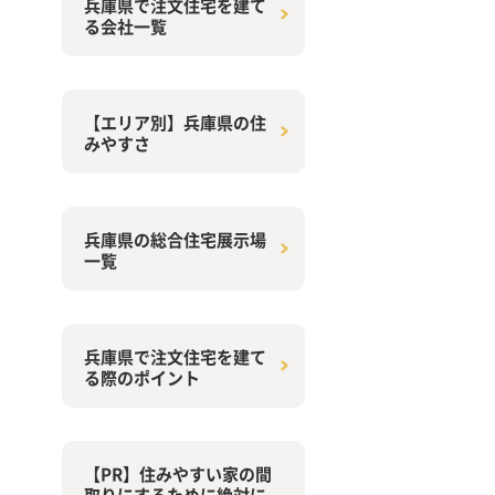
兵庫県で注文住宅を建て
る会社一覧
【エリア別】兵庫県の住
みやすさ
兵庫県の総合住宅展示場
一覧
兵庫県で注文住宅を建て
る際のポイント
【PR】住みやすい家の間
取りにするために絶対に