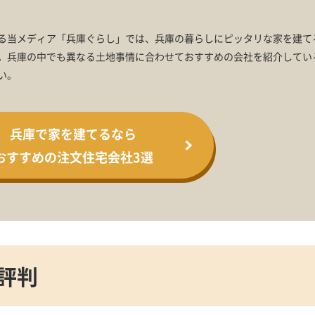
る当メディア「兵庫ぐらし」では、兵庫の暮らしにピッタリな家を建て
。兵庫の中でも異なる土地事情に合わせておすすめの会社を紹介してい
い。
兵庫で家を建てるなら
おすすめの注文住宅会社3選
評判