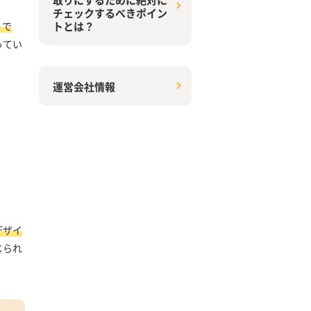
チェックするべきポイン
トとは？
うで
ってい
運営会社情報
デザイ
じられ